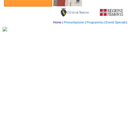
Home
|
Presentazione
|
Programma
|
Eventi Speciali
|