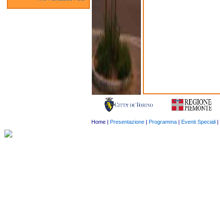
Home
|
Presentazione
|
Programma
|
Eventi Speciali
|