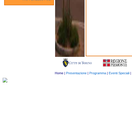
Home
|
Presentazione
|
Programma
|
Eventi Speciali
|